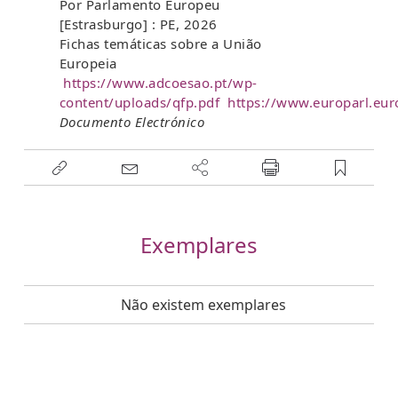
Por Parlamento Europeu
[Estrasburgo] : PE, 2026
Fichas temáticas sobre a União
Europeia
https://www.adcoesao.pt/wp-
content/uploads/qfp.pdf
https://www.europarl.eu
Documento Electrónico
Exemplares
Não existem exemplares