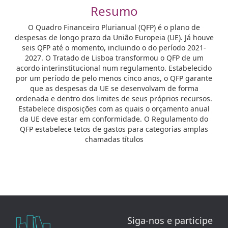
Resumo
O Quadro Financeiro Plurianual (QFP) é o plano de
despesas de longo prazo da União Europeia (UE). Já houve
seis QFP até o momento, incluindo o do período 2021-
2027. O Tratado de Lisboa transformou o QFP de um
acordo interinstitucional num regulamento. Estabelecido
por um período de pelo menos cinco anos, o QFP garante
que as despesas da UE se desenvolvam de forma
ordenada e dentro dos limites de seus próprios recursos.
Estabelece disposições com as quais o orçamento anual
da UE deve estar em conformidade. O Regulamento do
QFP estabelece tetos de gastos para categorias amplas
chamadas títulos
Siga-nos e participe