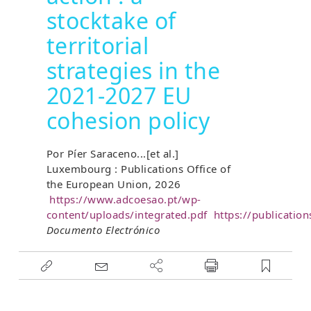
stocktake of
territorial
strategies in the
2021-2027 EU
cohesion policy
Por Píer Saraceno...[et al.]
Luxembourg : Publications Office of
the European Union, 2026
https://www.adcoesao.pt/wp-
content/uploads/integrated.pdf
https://publicatio
Documento Electrónico