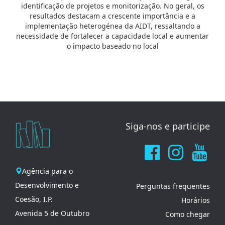
identificação de projetos e monitorização. No geral, os
resultados destacam a crescente importância e a
implementação heterogénea da AIDT, ressaltando a
necessidade de fortalecer a capacidade local e aumentar
o impacto baseado no local
Siga-nos e participe
Agência para o
Desenvolvimento e
Perguntas frequentes
Coesão, I.P.
Horários
Avenida 5 de Outubro
Como chegar