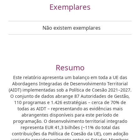
Exemplares
Não existem exemplares
Resumo
Este relatório apresenta um balanço em toda a UE das
Abordagens Integradas de Desenvolvimento Territorial
(AIDT) implementadas sob a Política de Coesão 2021–2027.
O conjunto de dados abrange 87 Autoridades de Gestão,
110 programas e 1.426 estratégias – cerca de 70% de
todas as AIDT – representando as evidências mais
abrangentes disponíveis para este período de
programação. O desenvolvimento territorial integrado
representa EUR 41,3 bilhões (~11% do total das
contribuições da Política de Coesão da UE), com adoção
variando consideravelmente entre os Estados-Membros