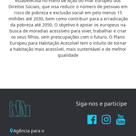
estabelecida no Plano de Ação do Pilar Europeu dos
Direitos Sociais, que visa reduzir o número de pessoas em
risco de pobreza e exclusão social em pelo menos 15
milhões até 2030, bem como contribuir para a erradicação
da pobreza até 2050. O objetivo é apoiar os europeus na
busca de moradias acessíveis para viver, trabalhar e criar
os seus filhos, sem preocupações com o futuro. O Plano
Europeu para Habitação Acessível tem o intuito de tornar
a habitação mais acessível, mais sustentável e de melhor
qualidade
Siga-nos e participe
Agência para o