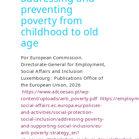
preventing
poverty from
childhood to old
age
Por European Commission.
Directorate-General for Employment,
Social Affairs and Inclusion
Luxembourg : Publications Office of
the European Union, 2026
https://www.adcoesao.pt/wp-
content/uploads/anti_poverty.pdf
https://employm
social-affairs.ec.europa.eu/policies-
and-activities/social-protection-
social-inclusion/addressing-poverty-
and-supporting-social-inclusion/eu-
anti-poverty-strategy_en?