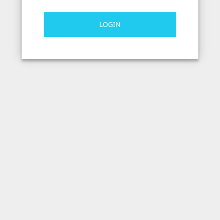
LOGIN